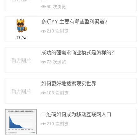
60 次浏览
多玩YY 主要有哪些盈利渠道?
210 次浏览
成功的强需求商业模式是怎样的？
73 次浏览
如何更好地搜索现实世界
103 次浏览
二维码如何成为移动互联网入口
210 次浏览