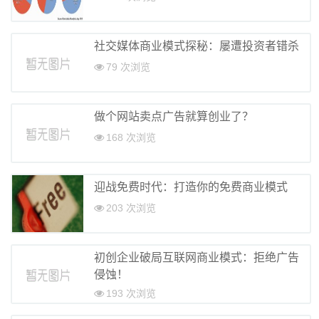
社交媒体商业模式探秘：屡遭投资者错杀
79 次浏览
做个网站卖点广告就算创业了？
168 次浏览
迎战免费时代：打造你的免费商业模式
203 次浏览
初创企业破局互联网商业模式：拒绝广告
侵蚀！
193 次浏览