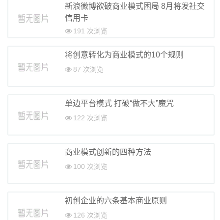
新浪微博欲破商业模式困局 8月将发社交
信用卡
191 次浏览
将创意转化为商业模式的10个规则
87 次浏览
单边平台模式 打破“做不大”魔咒
122 次浏览
商业模式创新的四种方法
100 次浏览
初创企业的六条基本商业原则
126 次浏览