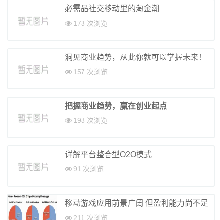
必需品社交移动里的淘金潮
173 次浏览
洞见商业趋势，从此你就可以掌握未来！
157 次浏览
把握商业趋势，赢在创业起点
198 次浏览
详解平台整合型O2O模式
91 次浏览
移动游戏应用前景广阔 但盈利能力尚不足
211 次浏览