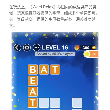
在玩法上，《Word Relax》与国内的成语类产品类
似，玩家根据游戏提供的字母，组成多个单词即可。
关卡等级越高，提供的字母数量越多，通关难度越
大。