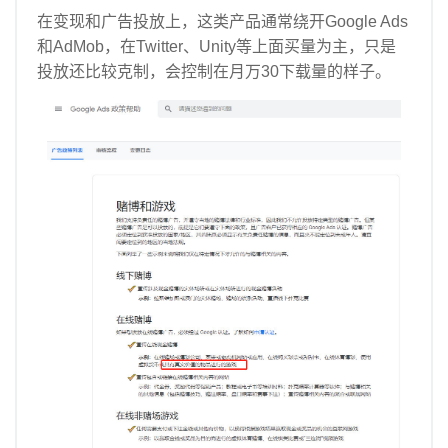
在变现和广告投放上，这类产品通常绕开Google Ads
和AdMob，在Twitter、Unity等上面买量为主，只是
投放还比较克制，会控制在月万30下载量的样子。