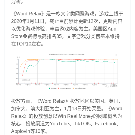
分析。
《Word Relax》是一款文字类网赚游戏，游戏上线于
2020年1月11日，截止目前累计更新12次，更新内容
以优化游戏体验，丰富游戏内容为主。美国区App
Store免费榜最高排名35，文字游戏分类榜基本维持
在TOP10左右。
投放方面，《Word Relax》投放地区以美国、英国、
加拿大、澳大利亚为主，1月13日开始买量。
《Word
Relax》的投放创意以Win Real Money的网赚概念为
核心，投放渠道为YouTube、TikTOK、Facebook、
Applovin等10家。