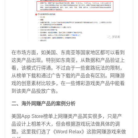
在市场方面，如美国、东南亚等国家地区都可以看到
这类产品出现。
特别如东南亚，从数据和产品验证上
看，该模式行得通。
不过由于一些套路玩法的限制，
从榜单下载和通过广告下载的产品会有区别。
网赚游
戏的创意素材比较多，在一些博彩游戏类产品中能看
到该类产品投放广告。
二、海外网赚产品的案例分析
美国App Store榜单上网赚类产品其实很多，只是产
品设计上相差不大，但会根据游戏玩法做具体的调
整。
这里我们选了《Word Relax》这款网赚游戏来做