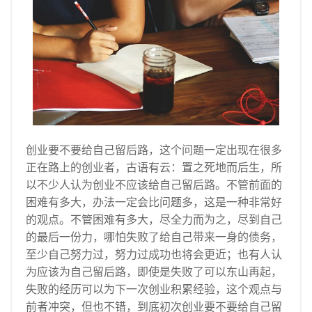
创业要不要给自己留后路，这个问题一定出现在很多
正在路上的创业者，古语有云：置之死地而后生，所
以不少人认为创业不应该给自己留后路。不管前面的
困难有多大，办法一定会比问题多，这是一种非常好
的观点。不管困难有多大，尽全力而为之，尽到自己
的最后一份力，哪怕失败了给自己带来一身的债务，
至少自己努力过，努力过成功也将会更近；也有人认
为应该为自己留后路，即使是失败了可以东山再起，
失败的经历可以为下一次创业积累经验，这个观点与
前者冲突，但也不错，到底初次创业要不要给自己留