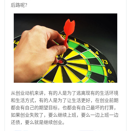
后路呢？
从创业动机来讲，有的人是为了逃离现有的生活环境
和生活方式，有的人是为了让生活更好，在创业前期
都会有自己的期望目标，也都会有自己最坏的打算，
如果创业失败了，要么继续上班，要么一边上班一边
还债，要么就是继续创业。