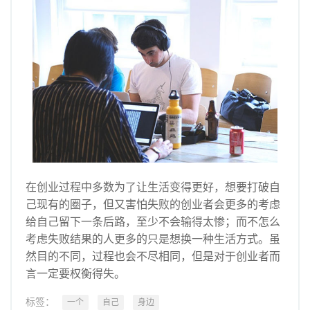
在创业过程中多数为了让生活变得更好，想要打破自
己现有的圈子，但又害怕失败的创业者会更多的考虑
给自己留下一条后路，至少不会输得太惨；而不怎么
考虑失败结果的人更多的只是想换一种生活方式。虽
然目的不同，过程也会不尽相同，但是对于创业者而
言一定要权衡得失。
标签：
一个
自己
身边