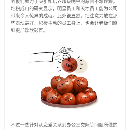
老板们致力于吸引和培养超级明星的原因不难理解。
堆积成山的研究显示，明星员工和天才员工能为公司
带来令人惊异的成就。此外很显然，把注意力放在那
些表现最好、积极主动的员工身上，也会让老板们感
到更加欢欣鼓舞。
不过一些针对从恋爱关系到办公室交际等问题所做的